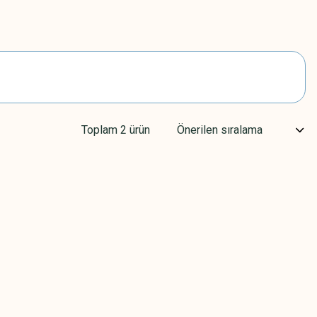
Toplam 2 ürün