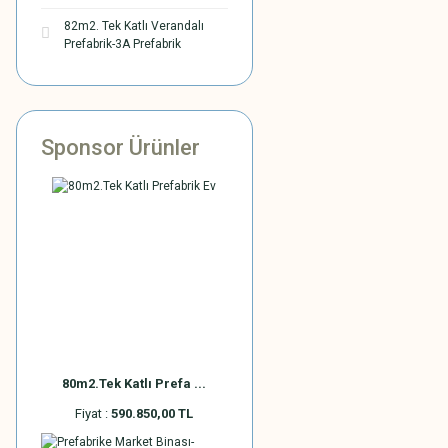
82m2. Tek Katlı Verandalı
Prefabrik-3A Prefabrik
Sponsor Ürünler
80m2.Tek Katlı Prefa ...
Fiyat :
590.850,00 TL