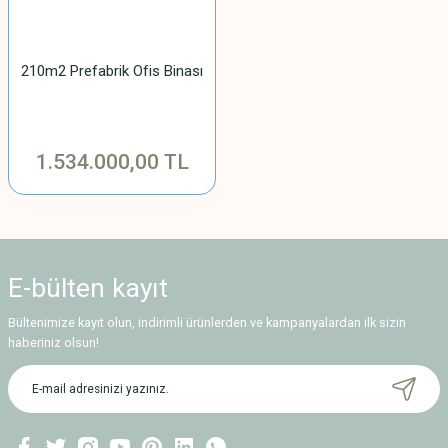
210m2 Prefabrik Ofis Binası
1.534.000,00 TL
E-bülten
kayıt
Bültenimize kayıt olun, indirimli ürünlerden ve kampanyalardan ilk sizin
haberiniz olsun!