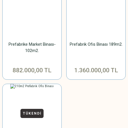
Prefabrike Market Binası-
Prefabrik Ofis Binası 189m2.
102m2.
882.000,00 TL
1.360.000,00 TL
TÜKENDİ