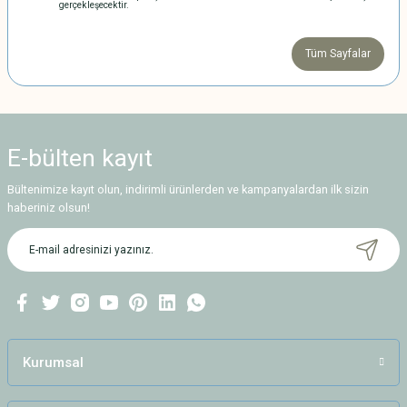
gerçekleşecektir.
Tüm Sayfalar
E-bülten
kayıt
Bültenimize kayıt olun, indirimli ürünlerden ve kampanyalardan ilk sizin
haberiniz olsun!
Kurumsal