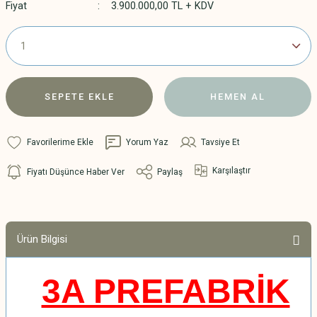
Fiyat
3.900.000,00 TL + KDV
SEPETE EKLE
HEMEN AL
Yorum Yaz
Tavsiye Et
Karşılaştır
Fiyatı Düşünce Haber Ver
Paylaş
Ürün Bilgisi
3A PREFABRİK