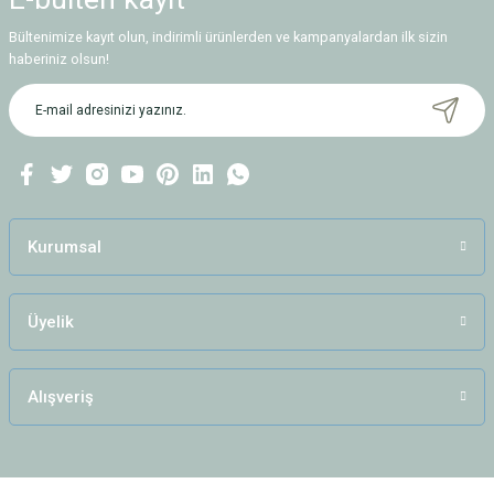
Bültenimize kayıt olun, indirimli ürünlerden ve kampanyalardan ilk sizin
haberiniz olsun!
Kurumsal
Üyelik
Alışveriş