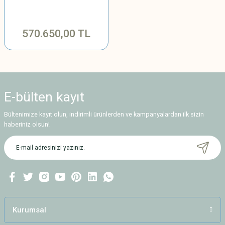
570.650,00 TL
E-bülten
kayıt
Bültenimize kayıt olun, indirimli ürünlerden ve kampanyalardan ilk sizin
haberiniz olsun!
Kurumsal