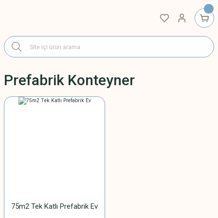
Prefabrik Konteyner
75m2 Tek Katlı Prefabrik Ev