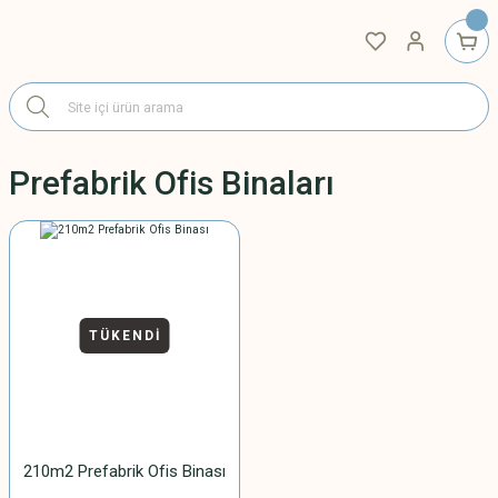
Prefabrik Ofis Binaları
TÜKENDİ
210m2 Prefabrik Ofis Binası