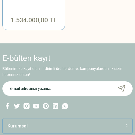
1.534.000,00 TL
E-bülten
kayıt
Bültenimize kayıt olun, indirimli ürünlerden ve kampanyalardan ilk sizin
haberiniz olsun!
Kurumsal